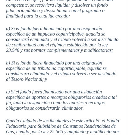
competente, se resolviera liquidar y disolver un fondo
fiduciario público y discontinuar con el programa o
finalidad para la cual fue creado:
a) Si el fondo fuera financiado por una asignación
específica de un impuesto coparticipable, aquella se
considerará eliminada y el tributo volverá a ser distribuido
de conformidad con el régimen establecido por la ley
23.548 y sus normas complementarias y modificatorias;
b) Si el fondo fuera financiado por una asignación
específica de un tributo no coparticipable, aquella se
considerará eliminada y el tributo volverá a ser destinado
al Tesoro Nacional; y
c) Si el fondo fuera financiado por una asignación
específica de aportes o recargos obligatorios creados a tal
fin, tanto la asignación como los aportes o recargos
obligatorios se considerarán eliminados.
Queda excluido de las facultades de este artículo: el Fondo
Fiduciario para Subsidios de Consumos Residenciales de
Gas, creado por la ley 25.565 y ampliado y modificado por