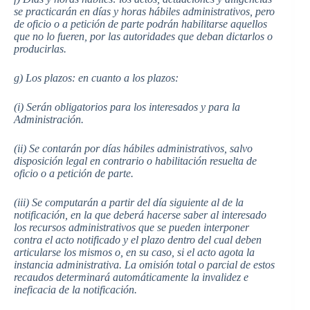
se practicarán en días y horas hábiles administrativos, pero
de oficio o a petición de parte podrán habilitarse aquellos
que no lo fueren, por las autoridades que deban dictarlos o
producirlas.
g) Los plazos: en cuanto a los plazos:
(i) Serán obligatorios para los interesados y para la
Administración.
(ii) Se contarán por días hábiles administrativos, salvo
disposición legal en contrario o habilitación resuelta de
oficio o a petición de parte.
(iii) Se computarán a partir del día siguiente al de la
notificación, en la que deberá hacerse saber al interesado
los recursos administrativos que se pueden interponer
contra el acto notificado y el plazo dentro del cual deben
articularse los mismos o, en su caso, si el acto agota la
instancia administrativa. La omisión total o parcial de estos
recaudos determinará automáticamente la invalidez e
ineficacia de la notificación.