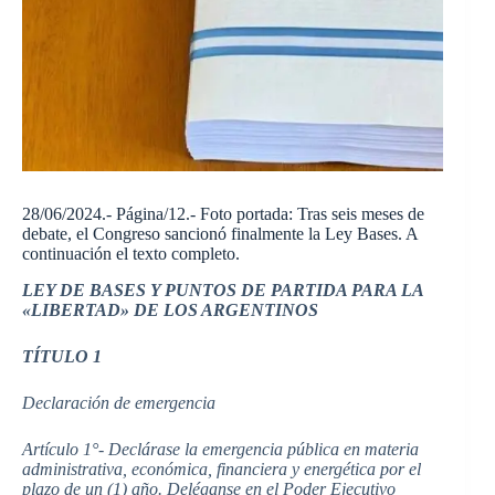
28/06/2024.- Página/12.- Foto portada: Tras seis meses de
debate, el Congreso sancionó finalmente la Ley Bases. A
continuación el texto completo.
LEY DE BASES Y PUNTOS DE PARTIDA PARA LA
«LIBERTAD» DE LOS ARGENTINOS
TÍTULO 1
Declaración de emergencia
Artículo 1°- Declárase la emergencia pública en materia
administrativa, económica, financiera y energética por el
plazo de un (1) año. Deléganse en el Poder Ejecutivo