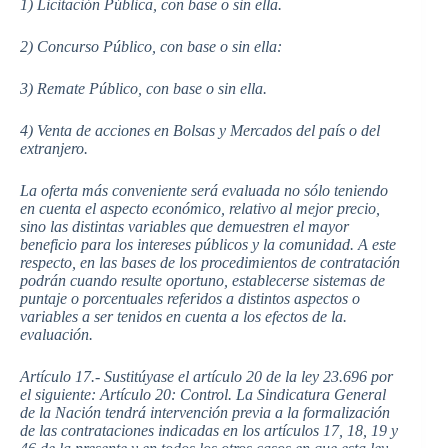
1) Licitación Pública, con base o sin ella.
2) Concurso Público, con base o sin ella:
3) Remate Público, con base o sin ella.
4) Venta de acciones en Bolsas y Mercados del país o del
extranjero.
La oferta más conveniente será evaluada no sólo teniendo
en cuenta el aspecto económico, relativo al mejor precio,
sino las distintas variables que demuestren el mayor
beneficio para los intereses públicos y la comunidad. A este
respecto, en las bases de los procedimientos de contratación
podrán cuando resulte oportuno, establecerse sistemas de
puntaje o porcentuales referidos a distintos aspectos o
variables a ser tenidos en cuenta a los efectos de la.
evaluación.
Artículo 17.- Sustitúyase el artículo 20 de la ley 23.696 por
el siguiente: Artículo 20: Control. La Sindicatura General
de la Nación tendrá intervención previa a la formalización
de las contrataciones indicadas en los artículos 17, 18, 19 y