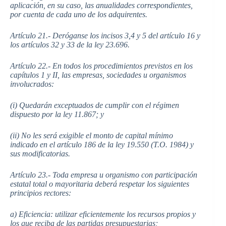
aplicación, en su caso, las anualidades correspondientes,
por cuenta de cada uno de los adquirentes.
Artículo 21.- Deróganse los incisos 3,4 y 5 del artículo 16 y
los artículos 32 y 33 de la ley 23.696.
Artículo 22.- En todos los procedimientos previstos en los
capítulos 1 y II, las empresas, sociedades u organismos
involucrados:
(i) Quedarán exceptuados de cumplir con el régimen
dispuesto por la ley 11.867; y
(ii) No les será exigible el monto de capital mínimo
indicado en el artículo 186 de la ley 19.550 (T.O. 1984) y
sus modificatorias.
Artículo 23.- Toda empresa u organismo con participación
estatal total o mayoritaria deberá respetar los siguientes
principios rectores:
a) Eficiencia: utilizar eficientemente los recursos propios y
los que reciba de las partidas presupuestarias;