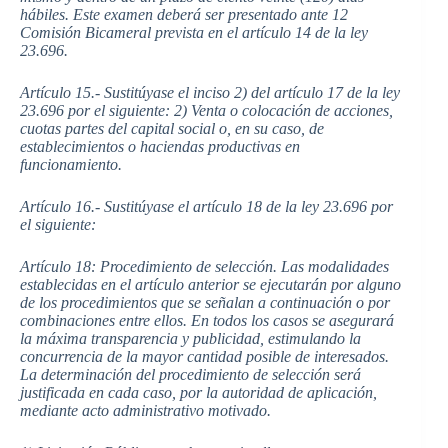
hábiles. Este examen deberá ser presentado ante 12
Comisión Bicameral prevista en el artículo 14 de la ley
23.696.
Artículo 15.- Sustitúyase el inciso 2) del artículo 17 de la ley
23.696 por el siguiente: 2) Venta o colocación de acciones,
cuotas partes del capital social o, en su caso, de
establecimientos o haciendas productivas en
funcionamiento.
Artículo 16.- Sustitúyase el artículo 18 de la ley 23.696 por
el siguiente:
Artículo 18: Procedimiento de selección. Las modalidades
establecidas en el artículo anterior se ejecutarán por alguno
de los procedimientos que se señalan a continuación o por
combinaciones entre ellos. En todos los casos se asegurará
la máxima transparencia y publicidad, estimulando la
concurrencia de la mayor cantidad posible de interesados.
La determinación del procedimiento de selección será
justificada en cada caso, por la autoridad de aplicación,
mediante acto administrativo motivado.