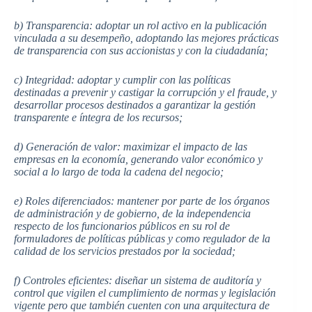
b) Transparencia: adoptar un rol activo en la publicación
vinculada a su desempeño, adoptando las mejores prácticas
de transparencia con sus accionistas y con la ciudadanía;
c) Integridad: adoptar y cumplir con las políticas
destinadas a prevenir y castigar la corrupción y el fraude, y
desarrollar procesos destinados a garantizar la gestión
transparente e íntegra de los recursos;
d) Generación de valor: maximizar el impacto de las
empresas en la economía, generando valor económico y
social a lo largo de toda la cadena del negocio;
e) Roles diferenciados: mantener por parte de los órganos
de administración y de gobierno, de la independencia
respecto de los funcionarios públicos en su rol de
formuladores de políticas públicas y como regulador de la
calidad de los servicios prestados por la sociedad;
f) Controles eficientes: diseñar un sistema de auditoría y
control que vigilen el cumplimiento de normas y legislación
vigente pero que también cuenten con una arquitectura de