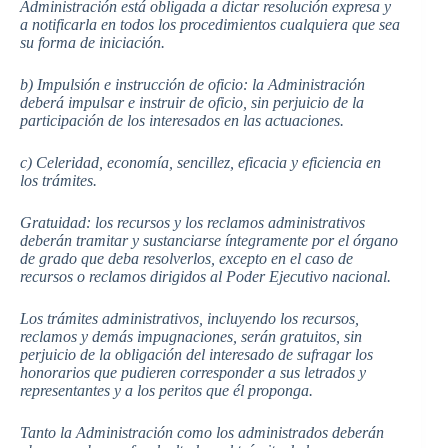
Administración está obligada a dictar resolución expresa y
a notificarla en todos los procedimientos cualquiera que sea
su forma de iniciación.
b) Impulsión e instrucción de oficio: la Administración
deberá impulsar e instruir de oficio, sin perjuicio de la
participación de los interesados en las actuaciones.
c) Celeridad, economía, sencillez, eficacia y eficiencia en
los trámites.
Gratuidad: los recursos y los reclamos administrativos
deberán tramitar y sustanciarse íntegramente por el órgano
de grado que deba resolverlos, excepto en el caso de
recursos o reclamos dirigidos al Poder Ejecutivo nacional.
Los trámites administrativos, incluyendo los recursos,
reclamos y demás impugnaciones, serán gratuitos, sin
perjuicio de la obligación del interesado de sufragar los
honorarios que pudieren corresponder a sus letrados y
representantes y a los peritos que él proponga.
Tanto la Administración como los administrados deberán