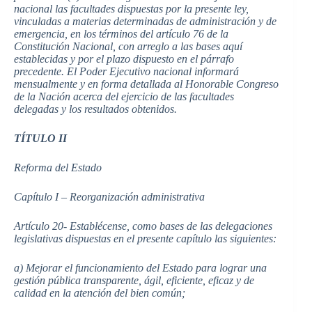
nacional las facultades dispuestas por la presente ley,
vinculadas a materias determinadas de administración y de
emergencia, en los términos del artículo 76 de la
Constitución Nacional, con arreglo a las bases aquí
establecidas y por el plazo dispuesto en el párrafo
precedente. El Poder Ejecutivo nacional informará
mensualmente y en forma detallada al Honorable Congreso
de la Nación acerca del ejercicio de las facultades
delegadas y los resultados obtenidos.
TÍTULO II
Reforma del Estado
Capítulo I – Reorganización administrativa
Artículo 20- Establécense, como bases de las delegaciones
legislativas dispuestas en el presente capítulo las siguientes:
a) Mejorar el funcionamiento del Estado para lograr una
gestión pública transparente, ágil, eficiente, eficaz y de
calidad en la atención del bien común;