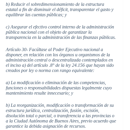
b) Reducir el sobredimensionamiento de la estructura
estatal a fin de disminuir el déficit, transparentar el gasto y
equilibrar las cuentas públicas; y
c) Asegurar el efectivo control interno de la administración
pública nacional con el objeto de garantizar la
transparencia en la administración de las finanzas públicas.
Artículo 30- Facúltase al Poder Ejecutivo nacional a
disponer, en relación con los órganos u organismos de la
administración central o descentralizada contemplados en
el inciso a) del artículo .8° de la ley 24.156 que hayan sido
creados por ley o norma con rango equivalente:
a) La modificación o eliminación de las competencias,
funciones o responsabilidades dispuestas legalmente cuyo
mantenimiento resulte innecesario; y
b) La reorganización, modificación o transformación de su
estructura jurídica, centralización, fusión, escisión,
disolución total o parcial, o transferencia a las provincias o
a la Ciudad Autónoma de Buenos Aires, previo acuerdo que
garantice la debida asignación de recursos.