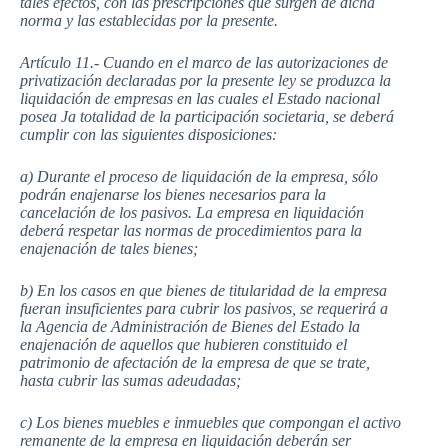
tales efectos, con las prescripciones que surgen de dicha
norma y las establecidas por la presente.
Artículo 11.- Cuando en el marco de las autorizaciones de
privatización declaradas por la presente ley se produzca la
liquidación de empresas en las cuales el Estado nacional
posea Ja totalidad de la participación societaria, se deberá
cumplir con las siguientes disposiciones:
a) Durante el proceso de liquidación de la empresa, sólo
podrán enajenarse los bienes necesarios para la
cancelación de los pasivos. La empresa en liquidación
deberá respetar las normas de procedimientos para la
enajenación de tales bienes;
b) En los casos en que bienes de titularidad de la empresa
fueran insuficientes para cubrir los pasivos, se requerirá a
la Agencia de Administración de Bienes del Estado la
enajenación de aquellos que hubieren constituido el
patrimonio de afectación de la empresa de que se trate,
hasta cubrir las sumas adeudadas;
c) Los bienes muebles e inmuebles que compongan el activo
remanente de la empresa en liquidación deberán ser