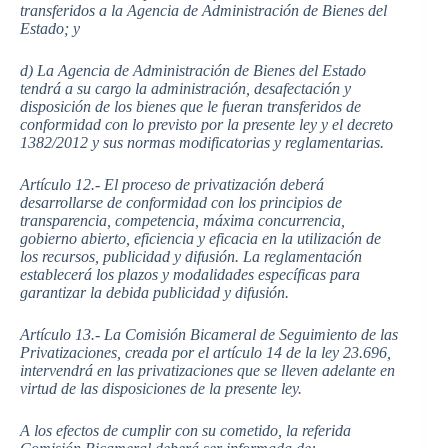
transferidos a la Agencia de Administración de Bienes del
Estado; y
d) La Agencia de Administración de Bienes del Estado
tendrá a su cargo la administración, desafectación y
disposición de los bienes que le fueran transferidos de
conformidad con lo previsto por la presente ley y el decreto
1382/2012 y sus normas modificatorias y reglamentarias.
Artículo 12.- El proceso de privatización deberá
desarrollarse de conformidad con los principios de
transparencia, competencia, máxima concurrencia,
gobierno abierto, eficiencia y eficacia en la utilización de
los recursos, publicidad y difusión. La reglamentación
establecerá los plazos y modalidades específicas para
garantizar la debida publicidad y difusión.
Artículo 13.- La Comisión Bicameral de Seguimiento de las
Privatizaciones, creada por el artículo 14 de la ley 23.696,
intervendrá en las privatizaciones que se lleven adelante en
virtud de las disposiciones de la presente ley.
A los efectos de cumplir con su cometido, la referida