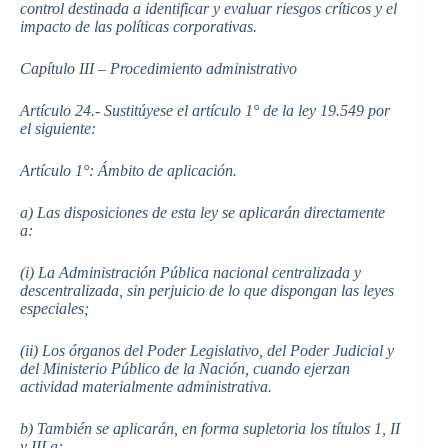
control destinada a identificar y evaluar riesgos críticos y el
impacto de las políticas corporativas.
Capítulo III – Procedimiento administrativo
Artículo 24.- Sustitúyese el artículo 1° de la ley 19.549 por
el siguiente:
Artículo 1°: Ámbito de aplicación.
a) Las disposiciones de esta ley se aplicarán directamente
a:
(i) La Administración Pública nacional centralizada y
descentralizada, sin perjuicio de lo que dispongan las leyes
especiales;
(ii) Los órganos del Poder Legislativo, del Poder Judicial y
del Ministerio Público de la Nación, cuando ejerzan
actividad materialmente administrativa.
b) También se aplicarán, en forma supletoria los títulos 1, II
y III a: