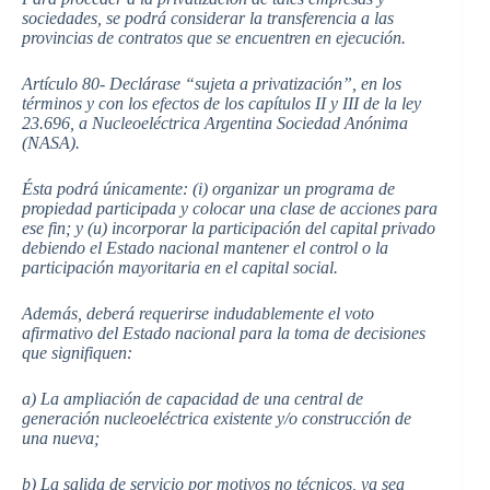
sociedades, se podrá considerar la transferencia a las
provincias de contratos que se encuentren en ejecución.
Artículo 80- Declárase “sujeta a privatización”, en los
términos y con los efectos de los capítulos II y III de la ley
23.696, a Nucleoeléctrica Argentina Sociedad Anónima
(NASA).
Ésta podrá únicamente: (i) organizar un programa de
propiedad participada y colocar una clase de acciones para
ese fin; y (u) incorporar la participación del capital privado
debiendo el Estado nacional mantener el control o la
participación mayoritaria en el capital social.
Además, deberá requerirse indudablemente el voto
afirmativo del Estado nacional para la toma de decisiones
que signifiquen:
a) La ampliación de capacidad de una central de
generación nucleoeléctrica existente y/o construcción de
una nueva;
b) La salida de servicio por motivos no técnicos, ya sea