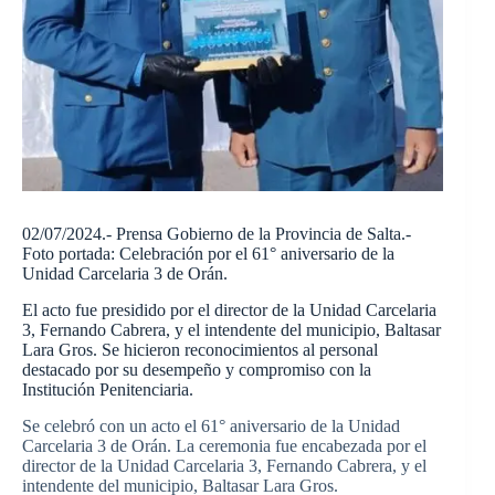
02/07/2024.- Prensa Gobierno de la Provincia de Salta.-
Foto portada: Celebración por el 61° aniversario de la
Unidad Carcelaria 3 de Orán.
El acto fue presidido por el director de la Unidad Carcelaria
3, Fernando Cabrera, y el intendente del municipio, Baltasar
Lara Gros. Se hicieron reconocimientos al personal
destacado por su desempeño y compromiso con la
Institución Penitenciaria.
Se celebró con un acto el 61° aniversario de la Unidad
Carcelaria 3 de Orán. La ceremonia fue encabezada por el
director de la Unidad Carcelaria 3, Fernando Cabrera, y el
intendente del municipio, Baltasar Lara Gros.