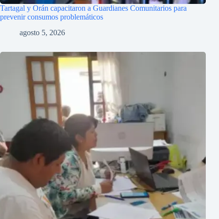
Tartagal y Orán capacitaron a Guardianes Comunitarios para
prevenir consumos problemáticos
agosto 5, 2026