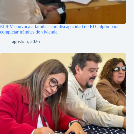
El IPV convoca a familias con discapacidad de El Galpón para
completar trámites de vivienda
agosto 5, 2026