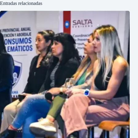
Entradas relacionadas