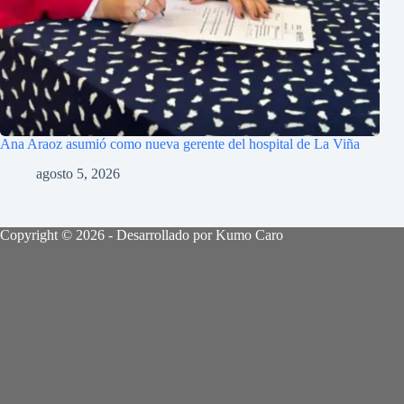
Ana Araoz asumió como nueva gerente del hospital de La Viña
agosto 5, 2026
Copyright © 2026 - Desarrollado por Kumo Caro