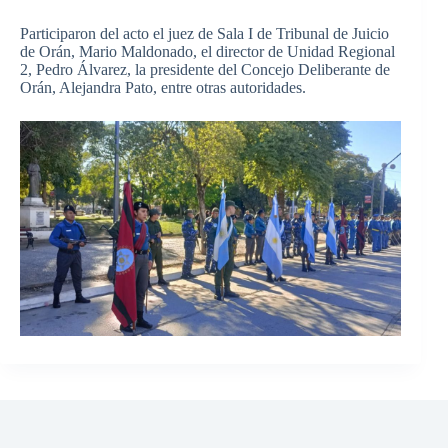
Participaron del acto el juez de Sala I de Tribunal de Juicio
de Orán, Mario Maldonado, el director de Unidad Regional
2, Pedro Álvarez, la presidente del Concejo Deliberante de
Orán, Alejandra Pato, entre otras autoridades.