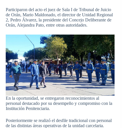
Participaron del acto el juez de Sala I de Tribunal de Juicio
de Orán, Mario Maldonado, el director de Unidad Regional
2, Pedro Álvarez, la presidente del Concejo Deliberante de
Orán, Alejandra Pato, entre otras autoridades.
En la oportunidad, se entregaron reconocimientos al
personal destacado por su desempeño y compromiso con la
Institución Penitenciaria.
Posteriormente se realizó el desfile tradicional con personal
de las distintas áreas operativas de la unidad carcelaria.