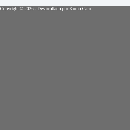
Copyright © 2026 - Desarrollado por Kumo Caro