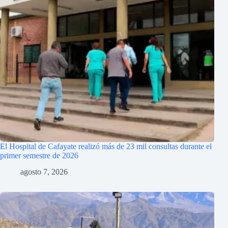
El Hospital de Cafayate realizó más de 23 mil consultas durante el
primer semestre de 2026
agosto 7, 2026