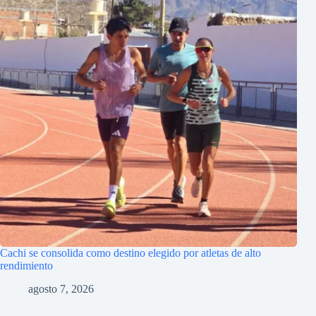
Cachi se consolida como destino elegido por atletas de alto
rendimiento
agosto 7, 2026