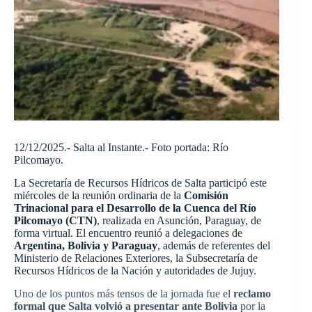
12/12/2025.- Salta al Instante.- Foto portada: Río
Pilcomayo.
La Secretaría de Recursos Hídricos de Salta participó este
miércoles de la reunión ordinaria de la
Comisión
Trinacional para el Desarrollo de la Cuenca del Río
Pilcomayo (CTN)
, realizada en Asunción, Paraguay, de
forma virtual. El encuentro reunió a delegaciones de
Argentina, Bolivia y Paraguay
, además de referentes del
Ministerio de Relaciones Exteriores, la Subsecretaría de
Recursos Hídricos de la Nación y autoridades de Jujuy.
Uno de los puntos más tensos de la jornada fue el
reclamo
formal que Salta volvió a presentar ante Bolivia
por la