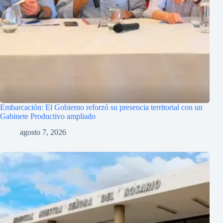
Embarcación: El Gobierno reforzó su presencia territorial con un
Gabinete Productivo ampliado
agosto 7, 2026