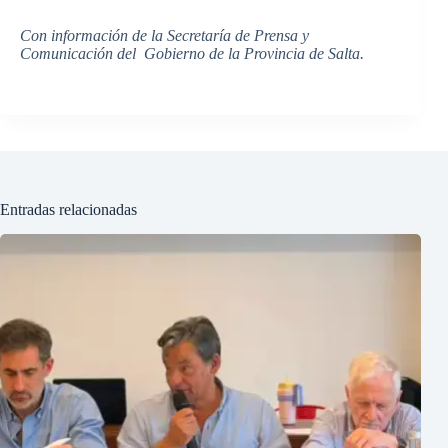
Con información de la Secretaría de Prensa y
Comunicación del Gobierno de la Provincia de Salta.
Entradas relacionadas