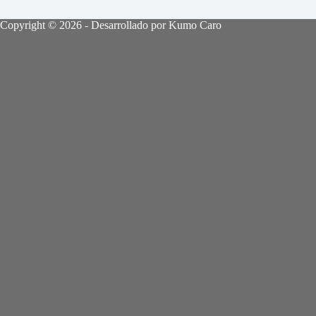
Copyright © 2026 - Desarrollado por Kumo Caro