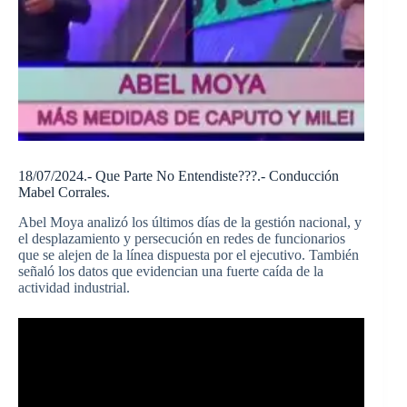
18/07/2024.- Que Parte No Entendiste???.- Conducción
Mabel Corrales.
Abel Moya analizó los últimos días de la gestión nacional, y
el desplazamiento y persecución en redes de funcionarios
que se alejen de la línea dispuesta por el ejecutivo. También
señaló los datos que evidencian una fuerte caída de la
actividad industrial.