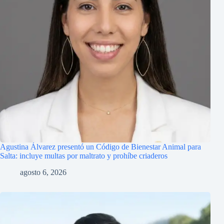
Agustina Álvarez presentó un Código de Bienestar Animal para
Salta: incluye multas por maltrato y prohíbe criaderos
agosto 6, 2026