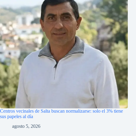
Centros vecinales de Salta buscan normalizarse: solo el 3% tiene
sus papeles al día
agosto 5, 2026