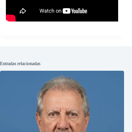
Entradas relacionadas