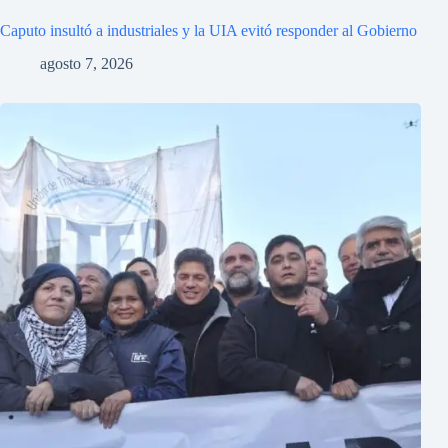
Caputo insultó a industriales y la UIA evitó responder al Gobierno
agosto 7, 2026