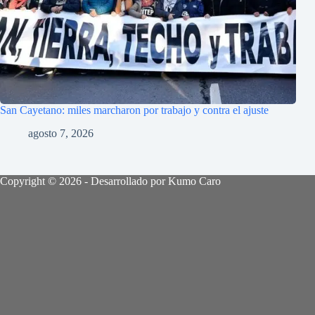
San Cayetano: miles marcharon por trabajo y contra el ajuste
agosto 7, 2026
Copyright © 2026 - Desarrollado por Kumo Caro