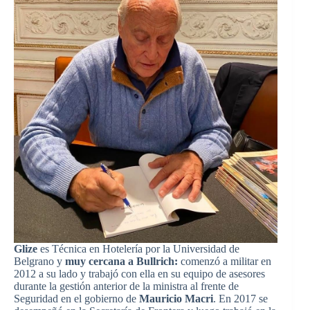
Glize
es Técnica en Hotelería por la Universidad de
Belgrano y
muy cercana a Bullrich:
comenzó a militar en
2012 a su lado y trabajó con ella en su equipo de asesores
durante la gestión anterior de la ministra al frente de
Seguridad en el gobierno de
Mauricio Macri
. En 2017 se