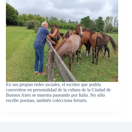
En sus propias redes sociales, el escritor que podría
convertirse en personalidad de la cultura de la Ciudad de
Buenos Aires se muestra paseando por Italia. No sólo
escribe poemas, también colecciona ferraris.