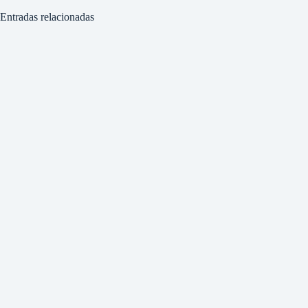
Entradas relacionadas