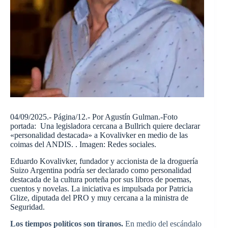
04/09/2025.- Página/12.-
Por
Agustín Gulman.-Foto
portada: Una legisladora cercana a Bullrich quiere declarar
«personalidad destacada» a Kovalivker en medio de las
coimas del ANDIS. . Imagen: Redes sociales.
Eduardo Kovalivker, fundador y accionista de la droguería
Suizo Argentina podría ser declarado como personalidad
destacada de la cultura porteña por sus libros de poemas,
cuentos y novelas. La iniciativa es impulsada por Patricia
Glize, diputada del PRO y muy cercana a la ministra de
Seguridad.
Los tiempos políticos son tiranos.
En medio del escándalo