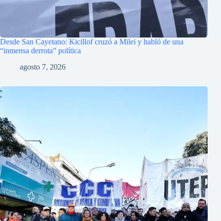
Desde San Cayetano: Kicillof cruzó a Milei y habló de una
“inmensa derrota” política
agosto 7, 2026