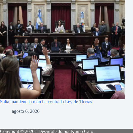
Salta mantiene la marcha contra la Ley de Tierras
agosto 6, 2026
Copyright © 2026 - Desarrollado por Kumo Caro