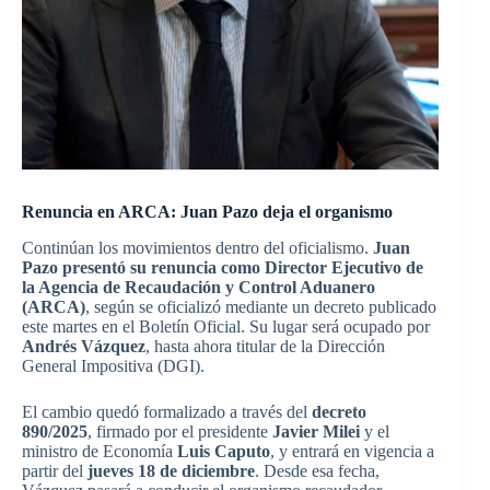
Renuncia en ARCA: Juan Pazo deja el organismo
Continúan los movimientos dentro del oficialismo.
Juan
Pazo presentó su renuncia como Director Ejecutivo de
la Agencia de Recaudación y Control Aduanero
(ARCA)
, según se oficializó mediante un decreto publicado
este martes en el Boletín Oficial. Su lugar será ocupado por
Andrés Vázquez
, hasta ahora titular de la Dirección
General Impositiva (DGI).
El cambio quedó formalizado a través del
decreto
890/2025
, firmado por el presidente
Javier Milei
y el
ministro de Economía
Luis Caputo
, y entrará en vigencia a
partir del
jueves 18 de diciembre
. Desde esa fecha,