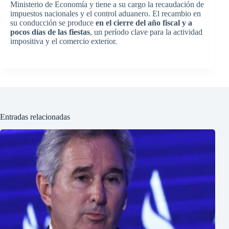
Ministerio de Economía y tiene a su cargo la recaudación de
impuestos nacionales y el control aduanero. El recambio en
su conducción se produce
en el cierre del año fiscal y a
pocos días de las fiestas
, un período clave para la actividad
impositiva y el comercio exterior.
Entradas relacionadas