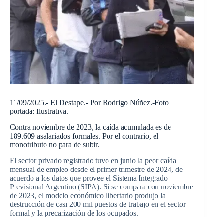
11/09/2025.- El Destape.- Por Rodrigo Núñez.-Foto
portada: Ilustrativa.
Contra noviembre de 2023, la caída acumulada es de
189.609 asalariados formales. Por el contrario, el
monotributo no para de subir.
El sector privado registrado tuvo en junio la peor caída
mensual de empleo desde el primer trimestre de 2024, de
acuerdo a los datos que provee el Sistema Integrado
Previsional Argentino (SIPA). Si se compara con noviembre
de 2023, el modelo económico libertario produjo la
destrucción de casi 200 mil puestos de trabajo en el sector
formal y la precarización de los ocupados.