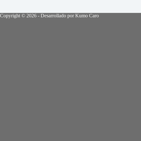
Copyright © 2026 - Desarrollado por Kumo Caro