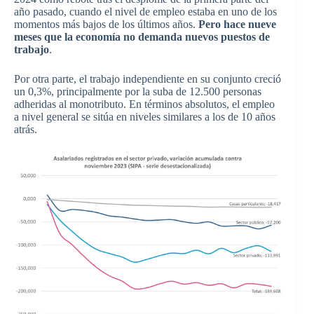
año pasado, cuando el nivel de empleo estaba en uno de los
momentos más bajos de los últimos años.
Pero hace nueve
meses que la economía no demanda nuevos puestos de
trabajo
.
Por otra parte, el trabajo independiente en su conjunto creció
un 0,3%, principalmente por la suba de 12.500 personas
adheridas al monotributo. En términos absolutos, el empleo
a nivel general se sitúa en niveles similares a los de 10 años
atrás.