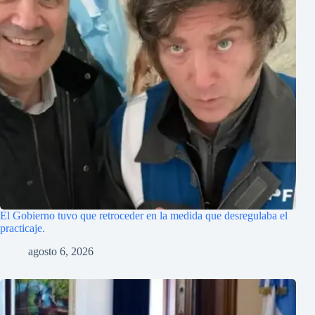
El Gobierno tuvo que retroceder en la medida que desregulaba el
practicaje.
agosto 6, 2026