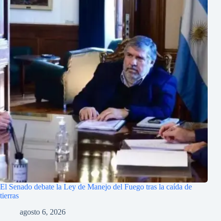
El Senado debate la Ley de Manejo del Fuego tras la caída de
tierras
agosto 6, 2026