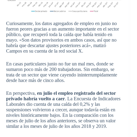
Curiosamente, los datos agregados de empleo en junio no
fueron peores gracias a un aumento importante en el sector
público, que recuperó toda la caída que había tenido en
mayo. «Son datos provisorios en ambos casos, así que no
habría que descartar ajustes posteriores acá», matizó
Campos en su cuenta de la red social X.
En casas particulares junio no fue un mal mes, donde se
sumaron poco más de 200 trabajadoras. Sin embargo, se
trata de un sector que viene cayendo ininterrumpidamente
desde hace más de cinco años.
En perspectiva,
en julio el empleo registrado del sector
privado habría vuelto a caer
. La Encuesta de Indicadores
Laborales dio cuenta de una caída del 0,2% y las
suspensiones volvieron a crecer, aunque todavía están en
niveles históricamente bajos. En la comparación con los
meses de julio de los años anteriores, se observa un valor
similar a los meses de julio de los años 2018 y 2019.