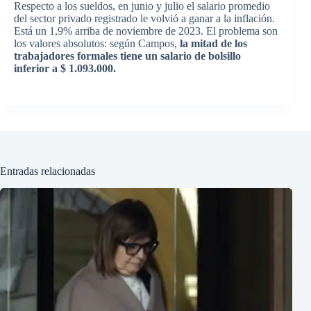
Respecto a los sueldos, en junio y julio el salario promedio
del sector privado registrado le volvió a ganar a la inflación.
Está un 1,9% arriba de noviembre de 2023. El problema son
los valores absolutos: según Campos,
la mitad de los
trabajadores formales tiene un salario de bolsillo
inferior a $ 1.093.000.
Entradas relacionadas