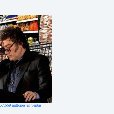
$57.669 millones en ventas