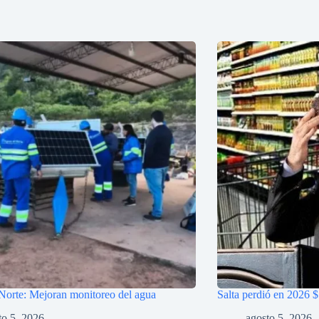
Norte: Mejoran monitoreo del agua
Salta perdió en 2026 
to 5, 2026
agosto 5, 2026