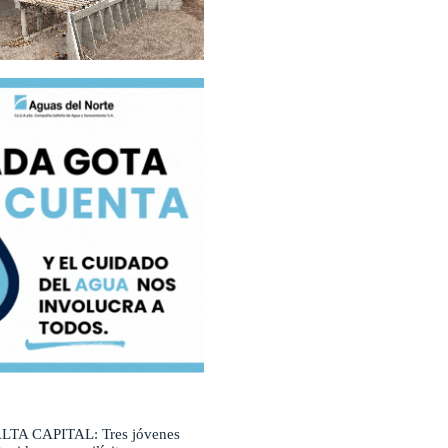
LTA CAPITAL: Tres jóvenes