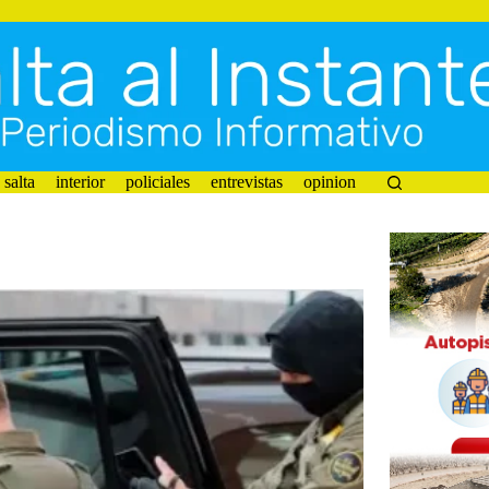
salta
interior
policiales
entrevistas
opinion